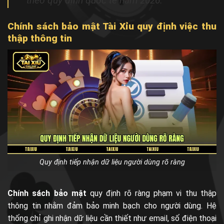
theo quy định quốc tế năm 2026.
Chính sách bảo mật Tài Xỉu quy định việc thu
thập thông tin
Quy định tiếp nhận dữ liệu người dùng rõ ràng
Chính sách bảo mật
quy định rõ ràng phạm vi thu thập
thông tin nhằm đảm bảo minh bạch cho người dùng. Hệ
thống chỉ ghi nhận dữ liệu cần thiết như email, số điện thoại