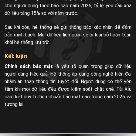
cho người dùng theo báo cáo năm 2026, tỷ lệ yêu cầu xóa
dữ liệu tăng 15% so với năm trước.
Sau khi xóa, hệ thống sẽ gửi thông báo xác nhận để đảm
bảo minh bạch. Mọi dữ liệu liên quan sẽ bị loại bỏ hoàn toàn
khỏi hệ thống lưu trữ.
Kết luận
Chính sách bảo mật
là yếu tố quan trọng giúp dữ liệu
người dùng hiệu quả. Hệ thống áp dụng công nghệ hiện đại
nhằm an toàn thông tin tuyệt đối. Người dùng có thể yên
tâm khi mọi dữ liệu đều được kiểm soát chặt chẽ. Tài Xỉu
cam kết duy trì tiêu chuẩn bảo mật cao trong năm 2026 và
tương lai.