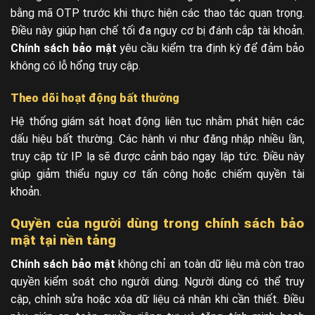
bằng mã OTP trước khi thực hiện các thao tác quan trọng.
Điều này giúp hạn chế tối đa nguy cơ bị đánh cắp tài khoản.
Chính sách bảo mật
yêu cầu kiểm tra định kỳ để đảm bảo
không có lỗ hổng truy cập.
Theo dõi hoạt động bất thường
Hệ thống giám sát hoạt động liên tục nhằm phát hiện các
dấu hiệu bất thường. Các hành vi như đăng nhập nhiều lần,
truy cập từ IP lạ sẽ được cảnh báo ngay lập tức. Điều này
giúp giảm thiểu nguy cơ tấn công hoặc chiếm quyền tài
khoản.
Quyền của người dùng trong chính sách bảo
mật tại nền tảng
Chính sách bảo mật
không chỉ an toàn dữ liệu mà còn trao
quyền kiểm soát cho người dùng. Người dùng có thể truy
cập, chỉnh sửa hoặc xóa dữ liệu cá nhân khi cần thiết. Điều