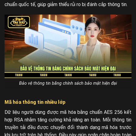
chuẩn quốc tế, giúp giảm thiểu rủi ro bị đánh cắp thông tin.
Bảo vệ thông tin bằng chính sách bảo mật hiện đại
Mã hóa thông tin nhiều lớp
Dữ liệu người dùng được mã hóa bằng chuẩn AES 256 kết
hợp RSA nhằm tăng cường khả năng an toàn. Mỗi thông tin
truyền tải đều được chuyển đổi thành dạng mã hóa trước
khi lưu trữ trên hệ thống. Điều này giúp ngăn chặn hoàn toàn