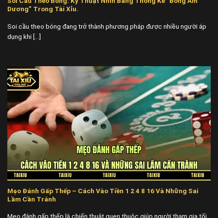
Soi Cầu Theo Bóng: Kỹ Thuật Nhìn Bảng Thống Kê “Bóng Âm
Dương” Trong Tài Xỉu.
Soi cầu theo bóng đang trở thành phương pháp được nhiều người áp
dụng khi [...]
Mẹo Đánh Gấp Thếp – Cách Vào Tiền 1 2 4 8 16 Và Những Sai
Lầm Cần Tránh
Mẹo đánh gấp thếp là chiến thuật quen thuộc giúp người tham gia tối