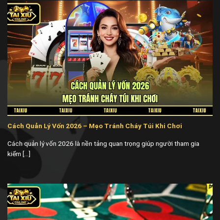
Cách Quản Lý Vốn 2026 – Mẹo Tránh Cháy Túi Khi Chơi
Cách quản lý vốn 2026 là nền tảng quan trọng giúp người tham gia
kiểm [...]