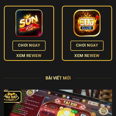
CHƠI NGAY
CHƠI NGAY
XEM REVIEW
XEM REVIEW
BÀI VIẾT MỚI