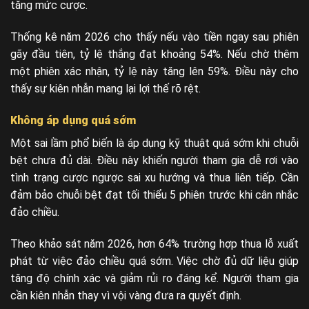
tăng mức cược.
Thống kê năm 2026 cho thấy nếu vào tiền ngay sau phiên
gãy đầu tiên, tỷ lệ thắng đạt khoảng 54%. Nếu chờ thêm
một phiên xác nhận, tỷ lệ này tăng lên 59%. Điều này cho
thấy sự kiên nhẫn mang lại lợi thế rõ rệt.
Không áp dụng quá sớm
Một sai lầm phổ biến là áp dụng kỹ thuật quá sớm khi chuỗi
bệt chưa đủ dài. Điều này khiến người tham gia dễ rơi vào
tình trạng cược ngược sai xu hướng và thua liên tiếp. Cần
đảm bảo chuỗi bệt đạt tối thiểu 5 phiên trước khi cân nhắc
đảo chiều.
Theo khảo sát năm 2026, hơn 64% trường hợp thua lỗ xuất
phát từ việc đảo chiều quá sớm. Việc chờ đủ dữ liệu giúp
tăng độ chính xác và giảm rủi ro đáng kể. Người tham gia
cần kiên nhẫn thay vì vội vàng đưa ra quyết định.