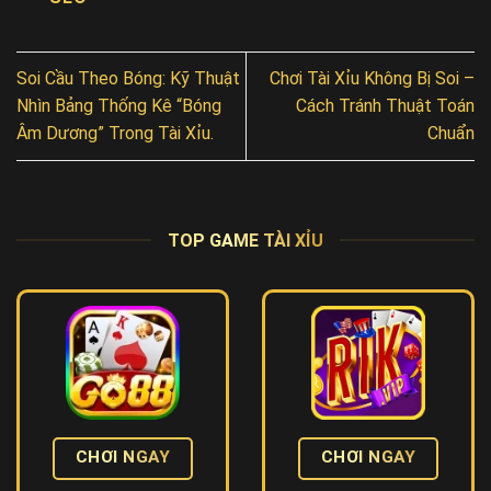
Soi Cầu Theo Bóng: Kỹ Thuật
Chơi Tài Xỉu Không Bị Soi –
Nhìn Bảng Thống Kê “Bóng
Cách Tránh Thuật Toán
Âm Dương” Trong Tài Xỉu.
Chuẩn
TOP GAME TÀI XỈU
CHƠI NGAY
CHƠI NGAY