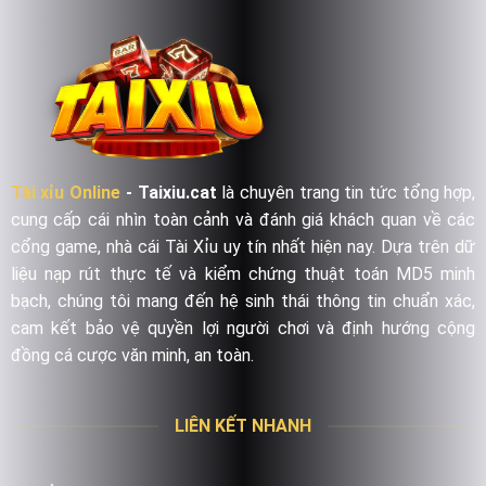
Tài xỉu Online
- Taixiu.cat
là chuyên trang tin tức tổng hợp,
cung cấp cái nhìn toàn cảnh và đánh giá khách quan về các
cổng game, nhà cái Tài Xỉu uy tín nhất hiện nay. Dựa trên dữ
liệu nạp rút thực tế và kiểm chứng thuật toán MD5 minh
bạch, chúng tôi mang đến hệ sinh thái thông tin chuẩn xác,
cam kết bảo vệ quyền lợi người chơi và định hướng cộng
đồng cá cược văn minh, an toàn.
LIÊN KẾT NHANH