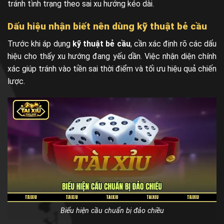
tránh tình trạng theo sai xu hướng kéo dài.
Dấu hiệu nhận biết nên dùng kỹ thuật bẻ cầu
Trước khi áp dụng
kỹ thuật bẻ cầu
, cần xác định rõ các dấu
hiệu cho thấy xu hướng đang yếu dần. Việc nhận diện chính
xác giúp tránh vào tiền sai thời điểm và tối ưu hiệu quả chiến
lược.
Biểu hiện cầu chuẩn bị đảo chiều