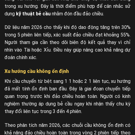
trong xu hướng. Đây là thời điểm phù hợp để cân nhắc sử
dụng
kỹ thuật bẻ cầu
nhằm đón đầu đảo chiều.
Dữ liệu năm 2026 cho thấy khi độ dao động tăng trên 30%
trong 5 phiên liên tiếp, xác suất đảo chiều đạt khoảng 55%.
Người tham gia cần theo dõi biên độ kết quả thay vì chỉ
nhìn vào Tài hoặc Xỉu. Điều này giúp nâng cao khả năng dự
đoán chính xác.
Xu hướng cầu không ổn định
Khi cầu chuyển từ bệt sang 1 1 hoặc 2 1 liên tục, xu hướng
đã mất tính ổn định ban đầu. Đây là giai đoạn chuyển tiếp
quan trọng trước khi đảo chiều hoàn toàn. Người có kinh
nghiệm thường áp dụng bẻ cầu ngay khi nhận thấy chu kỳ
thay đổi liên tục trong 3 đến 4 phiên.
Theo phân tích năm 2026, các chuỗi cầu không ổn định có
khả năng đảo chiều hoàn toàn trong vòng 2 phiên tiếp theo