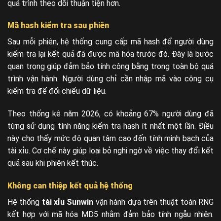
quá trình theo dõi thuận tiện hơn.
Mã hash kiểm tra sau phiên
Sau mỗi phiên, hệ thống cung cấp mã hash để người dùng
kiểm tra lại kết quả đã được mã hóa trước đó. Đây là bước
quan trọng giúp đảm bảo tính công bằng trong toàn bộ quá
trình vận hành. Người dùng chỉ cần nhập mã vào công cụ
kiểm tra để đối chiếu dữ liệu.
Theo thống kê năm 2026, có khoảng 67% người dùng đã
từng sử dụng tính năng kiểm tra hash ít nhất một lần. Điều
này cho thấy mức độ quan tâm cao đến tính minh bạch của
tài xỉu. Cơ chế này giúp loại bỏ nghi ngờ về việc thay đổi kết
quả sau khi phiên kết thúc.
Không can thiệp kết quả hệ thống
Hệ thống
tài xỉu Sunwin
vận hành dựa trên thuật toán RNG
kết hợp với mã hóa MD5 nhằm đảm bảo tính ngẫu nhiên.