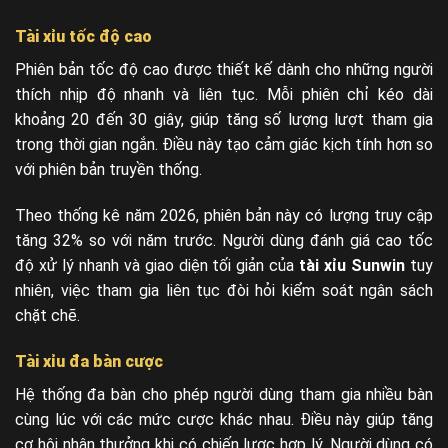
Tài xỉu tốc độ cao
Phiên bản tốc độ cao được thiết kế dành cho những người
thích nhịp độ nhanh và liên tục. Mỗi phiên chỉ kéo dài
khoảng 20 đến 30 giây, giúp tăng số lượng lượt tham gia
trong thời gian ngắn. Điều này tạo cảm giác kịch tính hơn so
với phiên bản truyền thống.
Theo thống kê năm 2026, phiên bản này có lượng truy cập
tăng 32% so với năm trước. Người dùng đánh giá cao tốc
độ xử lý nhanh và giao diện tối giản của
tài xỉu Sunwin
tuy
nhiên, việc tham gia liên tục đòi hỏi kiểm soát ngân sách
chặt chẽ.
Tài xỉu đa bàn cược
Hệ thống đa bàn cho phép người dùng tham gia nhiều bàn
cùng lúc với các mức cược khác nhau. Điều này giúp tăng
cơ hội nhận thưởng khi có chiến lược hợp lý. Người dùng có