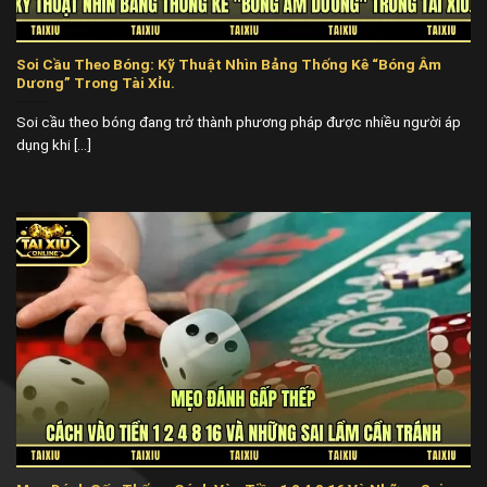
Soi Cầu Theo Bóng: Kỹ Thuật Nhìn Bảng Thống Kê “Bóng Âm
Dương” Trong Tài Xỉu.
Soi cầu theo bóng đang trở thành phương pháp được nhiều người áp
dụng khi [...]