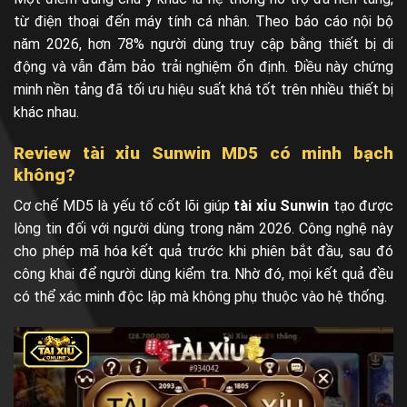
từ điện thoại đến máy tính cá nhân. Theo báo cáo nội bộ
năm 2026, hơn 78% người dùng truy cập bằng thiết bị di
động và vẫn đảm bảo trải nghiệm ổn định. Điều này chứng
minh nền tảng đã tối ưu hiệu suất khá tốt trên nhiều thiết bị
khác nhau.
Review tài xỉu Sunwin MD5 có minh bạch
không?
Cơ chế MD5 là yếu tố cốt lõi giúp
tài xỉu Sunwin
tạo được
lòng tin đối với người dùng trong năm 2026. Công nghệ này
cho phép mã hóa kết quả trước khi phiên bắt đầu, sau đó
công khai để người dùng kiểm tra. Nhờ đó, mọi kết quả đều
có thể xác minh độc lập mà không phụ thuộc vào hệ thống.