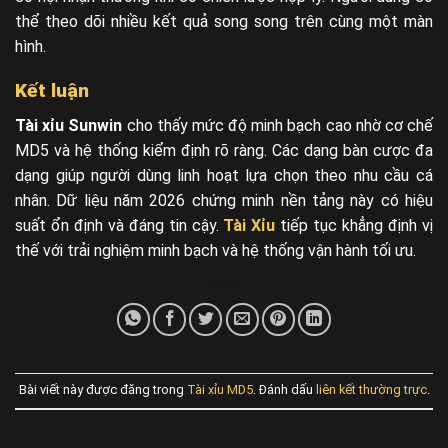
thể theo dõi nhiều kết quả song song trên cùng một màn
hình.
Kết luận
Tài xỉu Sunwin
cho thấy mức độ minh bạch cao nhờ cơ chế
MD5 và hệ thống kiểm định rõ ràng. Các dạng bàn cược đa
dạng giúp người dùng linh hoạt lựa chọn theo nhu cầu cá
nhân. Dữ liệu năm 2026 chứng minh nền tảng này có hiệu
suất ổn định và đáng tin cậy.
Tài Xỉu
tiếp tục khẳng định vị
thế với trải nghiệm minh bạch và hệ thống vận hành tối ưu.
Bài viết này được đăng trong
Tài xỉu MD5
. Đánh dấu
liên kết thường trực
.