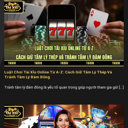
Luật Chơi Tài Xỉu Online Từ A-Z: Cách Giữ Tâm Lý Thép Và
Tránh Tâm Lý Đám Đông
Tránh tâm lý đám đông là yếu tố quan trọng giúp người tham gia giữ [...]