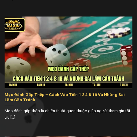
Mẹo Đánh Gấp Thếp – Cách Vào Tiền 1 2 4 8 16 Và Những Sai
Lầm Cần Tránh
Mẹo đánh gấp thếp là chiến thuật quen thuộc giúp người tham gia tối
ưu [...]