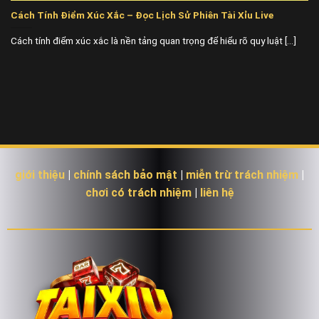
Cách Tính Điểm Xúc Xắc – Đọc Lịch Sử Phiên Tài Xỉu Live
Cách tính điểm xúc xắc là nền tảng quan trọng để hiểu rõ quy luật [...]
giới thiệu
|
chính sách bảo mật
|
miễn trừ trách nhiệm
|
chơi có trách nhiệm
|
liên hệ