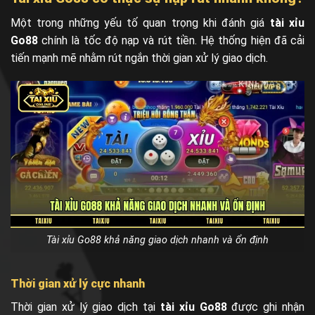
Một trong những yếu tố quan trọng khi đánh giá
tài xỉu
Go88
chính là tốc độ nạp và rút tiền. Hệ thống hiện đã cải
tiến mạnh mẽ nhằm rút ngắn thời gian xử lý giao dịch.
Tài xỉu Go88 khả năng giao dịch nhanh và ổn định
Thời gian xử lý cực nhanh
Thời gian xử lý giao dịch tại
tài xỉu Go88
được ghi nhận