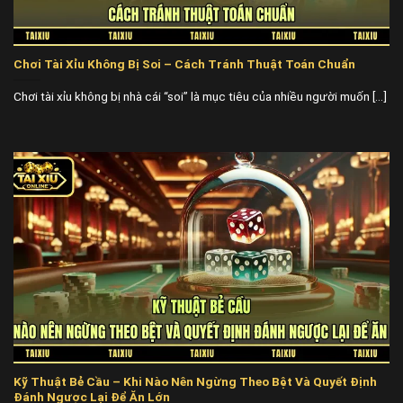
Chơi Tài Xỉu Không Bị Soi – Cách Tránh Thuật Toán Chuẩn
Chơi tài xỉu không bị nhà cái “soi” là mục tiêu của nhiều người muốn [...]
Kỹ Thuật Bẻ Cầu – Khi Nào Nên Ngừng Theo Bệt Và Quyết Định
Đánh Ngược Lại Để Ăn Lớn