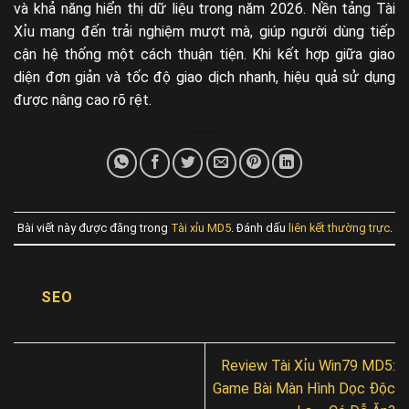
và khả năng hiển thị dữ liệu trong năm 2026. Nền tảng Tài
Xỉu mang đến trải nghiệm mượt mà, giúp người dùng tiếp
cận hệ thống một cách thuận tiện. Khi kết hợp giữa giao
diện đơn giản và tốc độ giao dịch nhanh, hiệu quả sử dụng
được nâng cao rõ rệt.
Bài viết này được đăng trong
Tài xỉu MD5
. Đánh dấu
liên kết thường trực
.
SEO
Review Tài Xỉu Win79 MD5:
Game Bài Màn Hình Dọc Độc