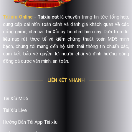
Tài xỉu Online
- Taixiu.cat
là chuyên trang tin tức tổng hợp,
cung cấp cái nhìn toàn cảnh và đánh giá khách quan về các
cổng game, nhà cái Tài Xỉu uy tín nhất hiện nay. Dựa trên dữ
liệu nạp rút thực tế và kiểm chứng thuật toán MD5 minh
bạch, chúng tôi mang đến hệ sinh thái thông tin chuẩn xác,
cam kết bảo vệ quyền lợi người chơi và định hướng cộng
đồng cá cược văn minh, an toàn.
LIÊN KẾT NHANH
Tài Xỉu MD5
Tài Xỉu Live
Hướng Dẫn Tải App Tài xỉu