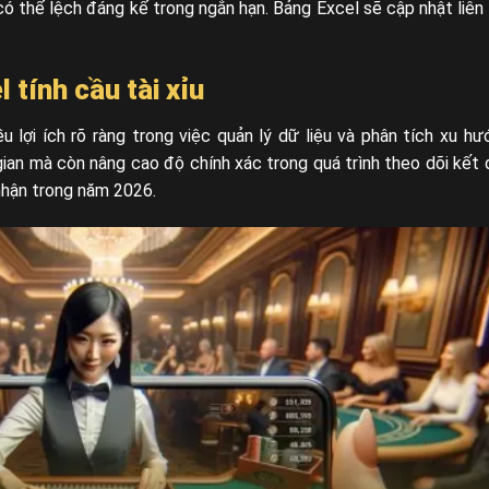
t có thể lệch đáng kể trong ngắn hạn. Bảng Excel sẽ cập nhật liên
 tính cầu tài xỉu
 lợi ích rõ ràng trong việc quản lý dữ liệu và phân tích xu hư
gian mà còn nâng cao độ chính xác trong quá trình theo dõi kết 
 nhận trong năm 2026.