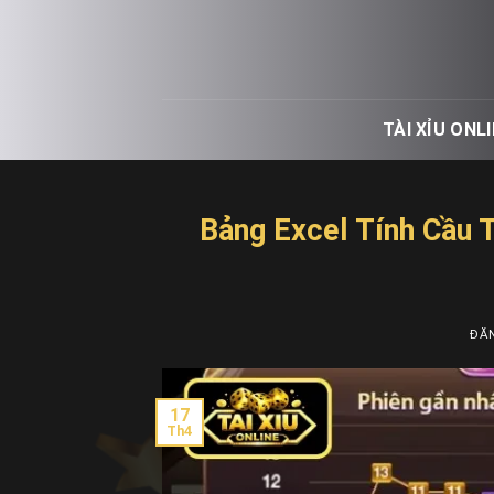
Bỏ
qua
nội
dung
TÀI XỈU ONL
Bảng Excel Tính Cầu T
ĐĂ
17
Th4