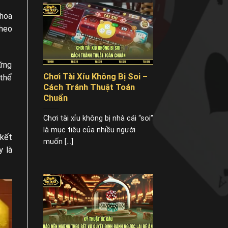
khoa
Theo
hững
Chơi Tài Xỉu Không Bị Soi –
 thể
Cách Tránh Thuật Toán
Chuẩn
Chơi tài xỉu không bị nhà cái “soi”
là mục tiêu của nhiều người
 kết
muốn [...]
y là