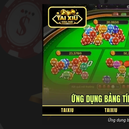
Ứng dụng bả