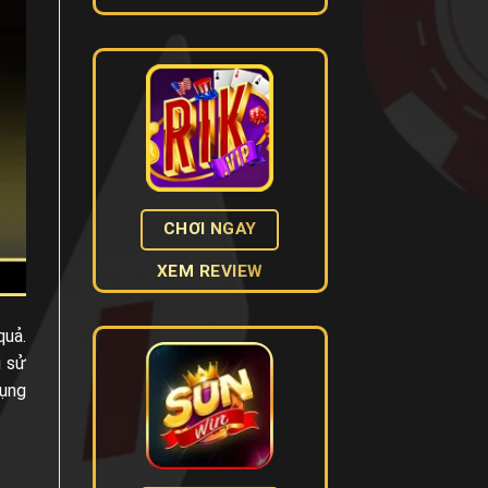
CHƠI NGAY
XEM REVIEW
quả.
i sử
dụng