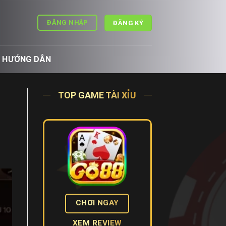
ĐĂNG NHẬP
ĐĂNG KÝ
HƯỚNG DẪN
TOP GAME TÀI XỈU
CHƠI NGAY
XEM REVIEW