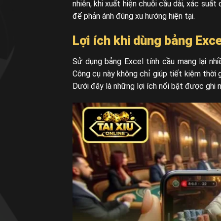
nhiên, khi xuất hiện chuỗi cầu dài, xác suấ
để phản ánh đúng xu hướng hiện tại.
Lợi ích khi dùng bảng Excel
Sử dụng bảng Excel tính cầu mang lại nhiều
Công cụ này không chỉ giúp tiết kiệm thời 
Dưới đây là những lợi ích nổi bật được ghi