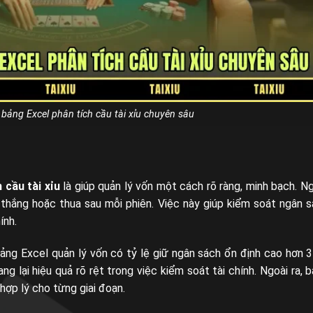
ừ bảng Excel phân tích cầu tài xỉu chuyên sâu
 cầu tài xỉu
là giúp quản lý vốn một cách rõ ràng, minh bạch. N
n thắng hoặc thua sau mỗi phiên. Việc này giúp kiểm soát ngân 
ính.
ng Excel quản lý vốn có tỷ lệ giữ ngân sách ổn định cao hơn 
ng lại hiệu quả rõ rệt trong việc kiểm soát tài chính. Ngoài ra, 
hợp lý cho từng giai đoạn.