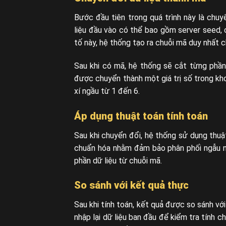
Bước đầu tiên trong quá trình này là chu
liệu đầu vào có thể bao gồm server seed, 
tố này, hệ thống tạo ra chuỗi mã duy nhất c
Sau khi có mã, hệ thống sẽ cắt từng phần
được chuyển thành một giá trị số trong kho
xí ngầu từ 1 đến 6.
Áp dụng thuật toán tính toán
Sau khi chuyển đổi, hệ thống sử dụng thuậ
chuẩn hóa nhằm đảm bảo phân phối ngẫu nh
phần dữ liệu từ chuỗi mã.
So sánh với kết quả thực
Sau khi tính toán, kết quả được so sánh vớ
nhập lại dữ liệu ban đầu để kiểm tra tính c