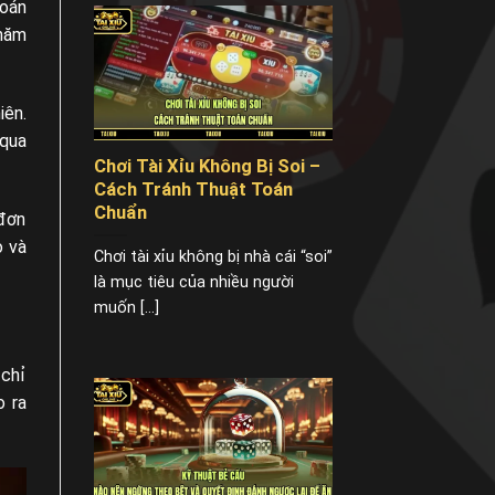
toán
 năm
iên.
 qua
Chơi Tài Xỉu Không Bị Soi –
Cách Tránh Thuật Toán
Chuẩn
 đơn
o và
Chơi tài xỉu không bị nhà cái “soi”
là mục tiêu của nhiều người
muốn [...]
 chỉ
o ra