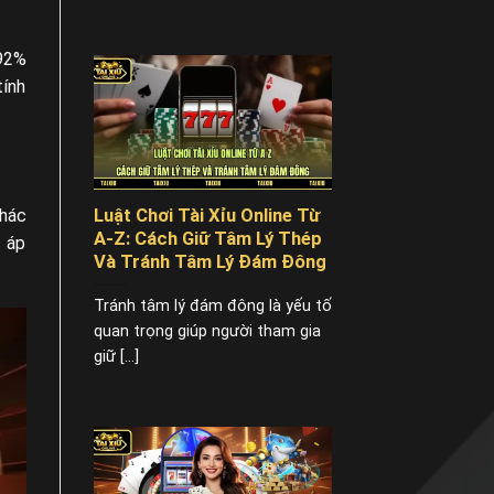
 92%
tính
thác
Luật Chơi Tài Xỉu Online Từ
A-Z: Cách Giữ Tâm Lý Thép
c áp
Và Tránh Tâm Lý Đám Đông
Tránh tâm lý đám đông là yếu tố
quan trọng giúp người tham gia
giữ [...]