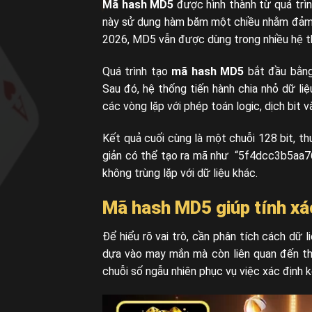
Mã hash MD5
được hình thành từ quá trìn
này sử dụng hàm băm một chiều nhằm đảm b
2026, MD5 vẫn được dùng trong nhiều hệ t
Quá trình tạo
mã hash MD5
bắt đầu bằng 
Sau đó, hệ thống tiến hành chia nhỏ dữ li
các vòng lặp với phép toán logic, dịch bit 
Kết quả cuối cùng là một chuỗi 128 bit, th
giản có thể tạo ra mã như “5f4dcc3b5aa76
không trùng lặp với dữ liệu khác.
Mã hash MD5 giúp tính xác
Để hiểu rõ vai trò, cần phân tích cách dữ 
dựa vào may mắn mà còn liên quan đến th
chuỗi số ngẫu nhiên phục vụ việc xác định k