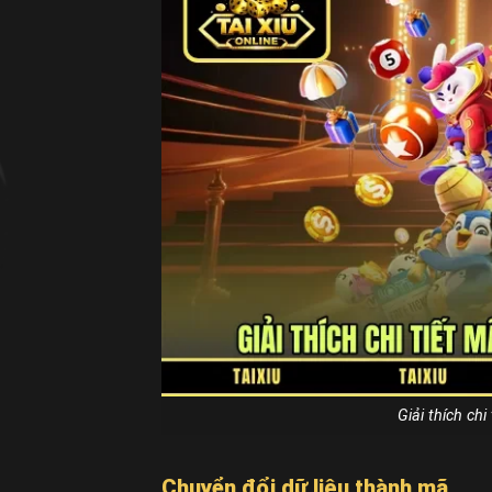
Giải thích ch
Chuyển đổi dữ liệu thành mã