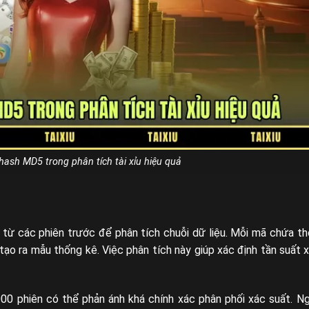
ash MD5 trong phân tích tài xỉu hiệu quả
 từ các phiên trước để phân tích chuỗi dữ liệu. Mỗi mã chứa t
 tạo ra mẫu thống kê. Việc phân tích này giúp xác định tần suất 
00 phiên có thể phản ánh khá chính xác phân phối xác suất. N