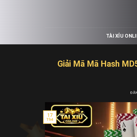
Bỏ
qua
nội
dung
TÀI XỈU ONL
Giải Mã Mã Hash MD5
ĐĂ
17
Th4