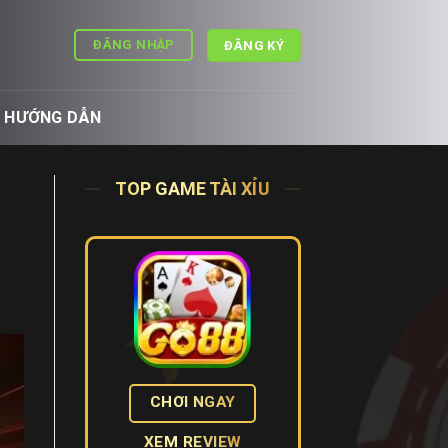
ĐĂNG NHẬP
ĐĂNG KÝ
HƯỚNG DẪN
TOP GAME TÀI XỈU
CHƠI NGAY
XEM REVIEW