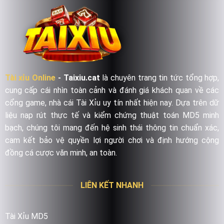
Tài xỉu Online
- Taixiu.cat
là chuyên trang tin tức tổng hợp,
cung cấp cái nhìn toàn cảnh và đánh giá khách quan về các
cổng game, nhà cái Tài Xỉu uy tín nhất hiện nay. Dựa trên dữ
liệu nạp rút thực tế và kiểm chứng thuật toán MD5 minh
bạch, chúng tôi mang đến hệ sinh thái thông tin chuẩn xác,
cam kết bảo vệ quyền lợi người chơi và định hướng cộng
đồng cá cược văn minh, an toàn.
LIÊN KẾT NHANH
Tài Xỉu MD5