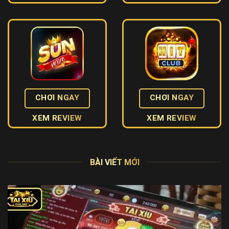
CHƠI NGAY
CHƠI NGAY
XEM REVIEW
XEM REVIEW
BÀI VIẾT MỚI