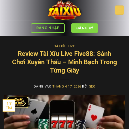
Bỏ
qua
nội
dung
ĐĂNG NHẬP
ĐĂNG KÝ
TÀI XỈU LIVE
Review Tài Xỉu Live Five88: Sảnh
Chơi Xuyên Thấu – Minh Bạch Trong
Từng Giây
ĐĂNG VÀO
THÁNG 4 17, 2026
BỞI
SEO
17
Th4