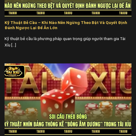
Kỹ Thuật Bẻ Cầu – Khi Nào Nên Ngừng Theo Bệt Và Quyết Định
Đánh Ngược Lại Để Ăn Lớn
Kỹ thuật bẻ cầu là phương pháp quan trọng giúp người tham gia Tài
Xỉu [...]