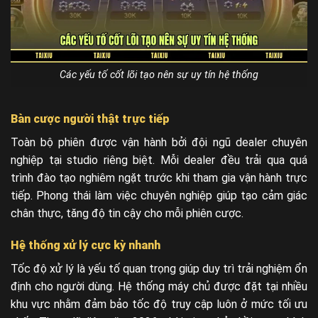
Các yếu tố cốt lõi tạo nên sự uy tín hệ thống
Bàn cược người thật trực tiếp
Toàn bộ phiên được vận hành bởi đội ngũ dealer chuyên
nghiệp tại studio riêng biệt. Mỗi dealer đều trải qua quá
trình đào tạo nghiêm ngặt trước khi tham gia vận hành trực
tiếp. Phong thái làm việc chuyên nghiệp giúp tạo cảm giác
chân thực, tăng độ tin cậy cho mỗi phiên cược.
Hệ thống xử lý cực kỳ nhanh
Tốc độ xử lý là yếu tố quan trọng giúp duy trì trải nghiệm ổn
định cho người dùng. Hệ thống máy chủ được đặt tại nhiều
khu vực nhằm đảm bảo tốc độ truy cập luôn ở mức tối ưu