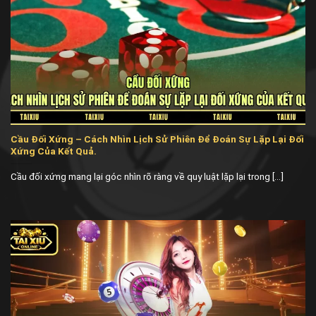
Cầu Đối Xứng – Cách Nhìn Lịch Sử Phiên Để Đoán Sự Lặp Lại Đối
Xứng Của Kết Quả.
Cầu đối xứng mang lại góc nhìn rõ ràng về quy luật lặp lại trong [...]