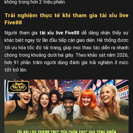
không trong hơn 2 triệu phiên.
Trải nghiệm thực tế khi tham gia tài xỉu live
Five88
Người tham gia
tài xỉu live Five88
dễ dàng nhận thấy sự
khác biệt ngay từ lần đầu tiếp cận giao diện. Hệ thống được
tối ưu hóa tốc độ tải trang, giúp mọi thao tác diễn ra nhanh
chóng trong khoảng dưới hai giây. Theo khảo sát năm 2026,
hơn 91 phần trăm người dùng đánh giá trải nghiệm ở mức
tốt trở lên.