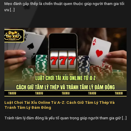
Mẹo đánh gấp thếp là chiến thuật quen thuộc giúp người tham gia tối
ưu [...]
Luật Chơi Tài Xỉu Online Từ A-Z: Cách Giữ Tâm Lý Thép Và
Tránh Tâm Lý Đám Đông
Tránh tâm lý đám đông là yếu tố quan trọng giúp người tham gia giữ [...]