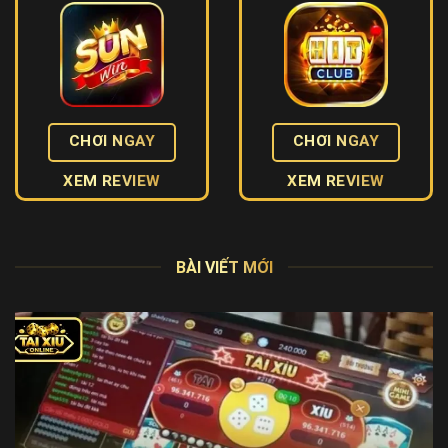
CHƠI NGAY
CHƠI NGAY
XEM REVIEW
XEM REVIEW
BÀI VIẾT MỚI