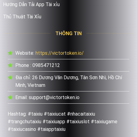
Hướng Dẫn Tải App Tài xỉu
Thủ Thuật Tài Xỉu
THÔNG TIN
Website:
https://victortoken.io/
Phone : 0985471212
Địa chỉ: 26 Dương Văn Dương, Tân Sơn Nhì, Hồ Chí
Minh, Vietnam
Email:
support@victortoken.io
Hashtag:
#taixiu #taixiucat #nhacaitaixiu
#trangchutaixiu #taixiuapp #taixiuslot #taixiugame
#taixiucasino #taiapptaixiu