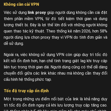
Không cần cài VPN
Việc sử dụng
link proxy
giúp người dùng không cần cài đặt
thêm phần mềm VPN, từ đó tiết kiệm thời gian và dung
lượng thiết bị. Đây là lợi thế lớn đối với những người không
quen thao tác kỹ thuật. Theo thống kê năm 2026, hơn 58%
người dùng lựa chọn proxy thay vì VPN do tính đơn giản và
dễ sử dụng.
Ngoài ra, việc không sử dụng VPN còn giúp duy trì tốc độ
kết nối ổn định hơn, hạn chế tình trạng giật lag khi truy cập
liên tục trong thời gian dài. Người dùng cũng có thể dễ dàng
chuyển đổi giữa các link khác nhau mà không cần thay đổi
cấu hình hệ thống phức tạp.
Tốc độ truy cập ổn định
Một trong những ưu điểm nổi bật của link là khả năng duy
trì tốc độ ổn định ngay cả khi lưu lượng truy cập tăng cao.