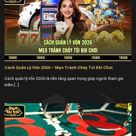
Cách Quản Lý Vốn 2026 – Mẹo Tránh Cháy Túi Khi Chơi
Cách quản lý vốn 2026 là nền tảng quan trọng giúp người tham gia
kiểm [...]