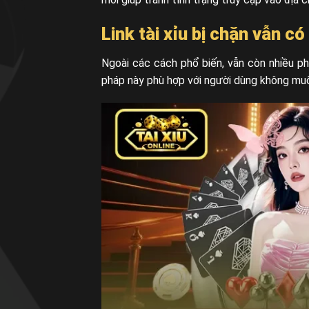
Link tài xỉu bị chặn vẫn c
Ngoài các cách phổ biến, vẫn còn nhiều p
pháp này phù hợp với người dùng không muố