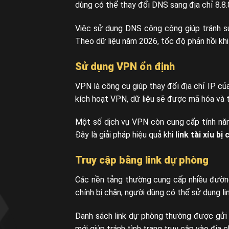
dùng có thể thay đổi DNS sang địa chỉ 8.8.8
Việc sử dụng DNS công cộng giúp tránh sự
Theo dữ liệu năm 2026, tốc độ phản hồi khi
Sử dụng VPN ổn định
VPN là công cụ giúp thay đổi địa chỉ IP của
kích hoạt VPN, dữ liệu sẽ được mã hóa và t
Một số dịch vụ VPN còn cung cấp tính năn
Đây là giải pháp hiệu quả khi
link tài xỉu bị
Truy cập bằng link dự phòng
Các nền tảng thường cung cấp nhiều đường 
chính bị chặn, người dùng có thể sử dụng l
Danh sách link dự phòng thường được gửi q
mới giúp tránh tình trạng truy cập vào địa c