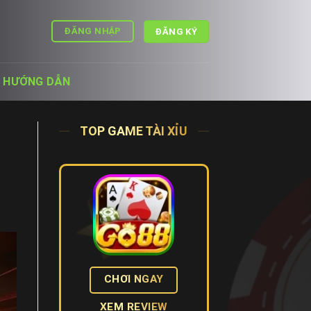
ĐĂNG NHẬP
ĐĂNG KÝ
HƯỚNG DẪN
TOP GAME TÀI XỈU
CHƠI NGAY
XEM REVIEW