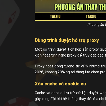
Phương án th
Dùng trình duyệt hỗ trợ proxy
Một số trình duyệt tích hợp sẵn proxy giú
kích hoạt tính năng proxy để truy cập các t
Proxy hoạt động tương tự VPN nhưng thườ
2026, khoảng 29% người dùng lựa chọn prox
Xóa cache và cookie cũ
Cache và cookie lưu trữ dữ liệu duyệt web
gây xung đột khi hệ thống thay đổi địa chỉ 