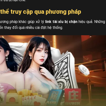
ó thể truy cập qua phương pháp
hương pháp khác giúp xử lý
link tài xỉu bị chặn
hiệu quả. Những 
n thay đổi quá nhiều cài đặt hệ thống.