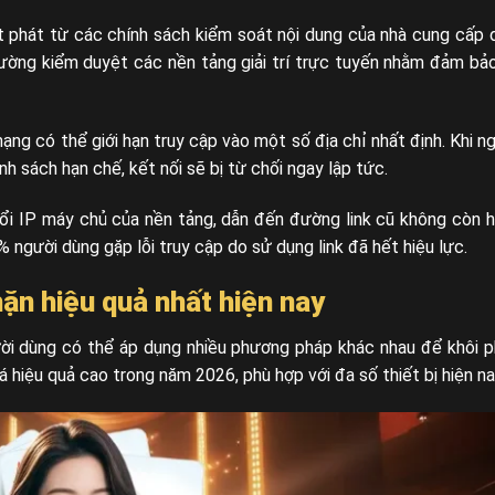
 phát từ các chính sách kiểm soát nội dung của nhà cung cấp 
ường kiểm duyệt các nền tảng giải trí trực tuyến nhằm đảm bả
ng có thể giới hạn truy cập vào một số địa chỉ nhất định. Khi n
 sách hạn chế, kết nối sẽ bị từ chối ngay lập tức.
đổi IP máy chủ của nền tảng, dẫn đến đường link cũ không còn 
người dùng gặp lỗi truy cập do sử dụng link đã hết hiệu lực.
chặn hiệu quả nhất hiện nay
ười dùng có thể áp dụng nhiều phương pháp khác nhau để khôi 
 hiệu quả cao trong năm 2026, phù hợp với đa số thiết bị hiện na