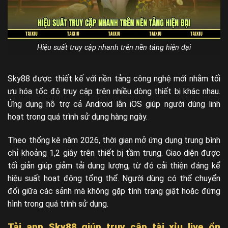
Hiệu suất truy cập nhanh trên nền tảng hiện đại
Sky88 được thiết kế với nền tảng công nghệ mới nhằm tối
ưu hóa tốc độ truy cập trên nhiều dòng thiết bị khác nhau.
Ứng dụng hỗ trợ cả Android lẫn iOS giúp người dùng linh
hoạt trong quá trình sử dụng hàng ngày.
Theo thống kê năm 2026, thời gian mở ứng dụng trung bình
chỉ khoảng 1,2 giây trên thiết bị tầm trung. Giao diện được
tối giản giúp giảm tải dung lượng, từ đó cải thiện đáng kể
hiệu suất hoạt động tổng thể. Người dùng có thể chuyển
đổi giữa các sảnh mà không gặp tình trạng giật hoặc đứng
hình trong quá trình sử dụng.
Tải app Sky88 giúp truy cập tài xỉu live ổn