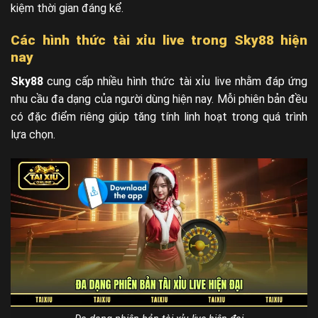
kiệm thời gian đáng kể.
Các hình thức tài xỉu live trong Sky88 hiện
nay
Sky88
cung cấp nhiều hình thức tài xỉu live nhằm đáp ứng
nhu cầu đa dạng của người dùng hiện nay. Mỗi phiên bản đều
có đặc điểm riêng giúp tăng tính linh hoạt trong quá trình
lựa chọn.