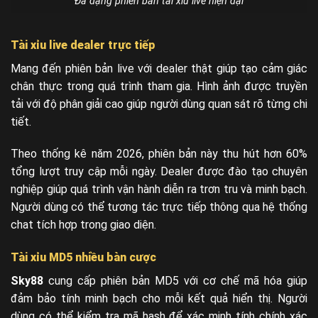
Đa dạng phiên bản tài xỉu live hiện đại
Tài xỉu live dealer trực tiếp
Mang đến phiên bản live với dealer thật giúp tạo cảm giác
chân thực trong quá trình tham gia. Hình ảnh được truyền
tải với độ phân giải cao giúp người dùng quan sát rõ từng chi
tiết.
Theo thống kê năm 2026, phiên bản này thu hút hơn 60%
tổng lượt truy cập mỗi ngày. Dealer được đào tạo chuyên
nghiệp giúp quá trình vận hành diễn ra trơn tru và minh bạch.
Người dùng có thể tương tác trực tiếp thông qua hệ thống
chat tích hợp trong giao diện.
Tài xỉu MD5 nhiều bàn cược
Sky88
cung cấp phiên bản MD5 với cơ chế mã hóa giúp
đảm bảo tính minh bạch cho mỗi kết quả hiển thị. Người
dùng có thể kiểm tra mã hash để xác minh tính chính xác