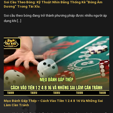
Soi Cầu Theo Bóng: Kỹ Thuật Nhìn Bảng Thống Kê “Bóng Âm
Dương” Trong Tài Xỉu.
Soi cầu theo bóng đang trở thành phương pháp được nhiều người áp
dụng khi [...]
Mẹo Đánh Gấp Thếp – Cách Vào Tiền 1 2 4 8 16 Và Những Sai
Lầm Cần Tránh