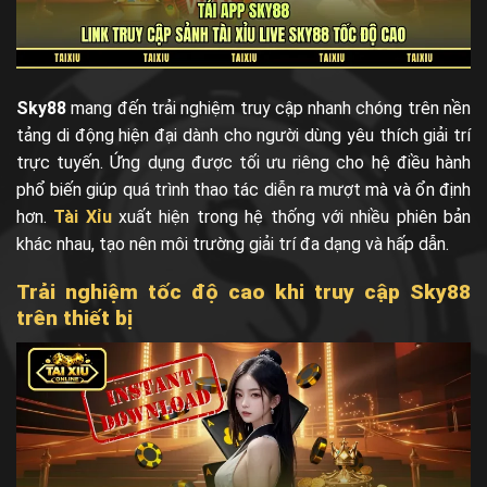
Sky88
mang đến trải nghiệm truy cập nhanh chóng trên nền
tảng di động hiện đại dành cho người dùng yêu thích giải trí
trực tuyến. Ứng dụng được tối ưu riêng cho hệ điều hành
phổ biến giúp quá trình thao tác diễn ra mượt mà và ổn định
hơn.
Tài Xỉu
xuất hiện trong hệ thống với nhiều phiên bản
khác nhau, tạo nên môi trường giải trí đa dạng và hấp dẫn.
Trải nghiệm tốc độ cao khi truy cập Sky88
trên thiết bị