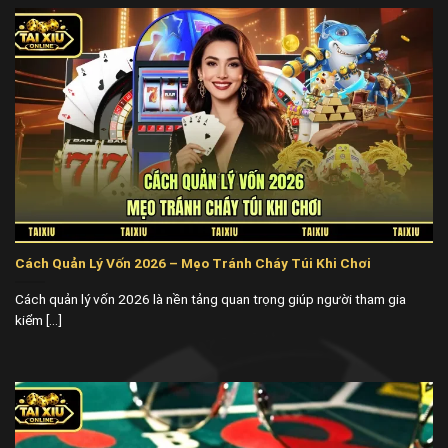
Cách Quản Lý Vốn 2026 – Mẹo Tránh Cháy Túi Khi Chơi
Cách quản lý vốn 2026 là nền tảng quan trọng giúp người tham gia
kiểm [...]