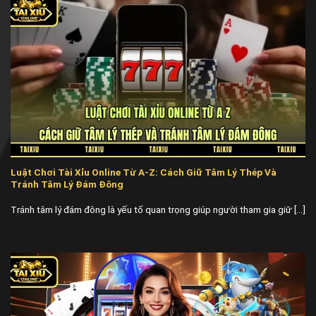
Luật Chơi Tài Xỉu Online Từ A-Z: Cách Giữ Tâm Lý Thép Và
Tránh Tâm Lý Đám Đông
Tránh tâm lý đám đông là yếu tố quan trọng giúp người tham gia giữ [...]