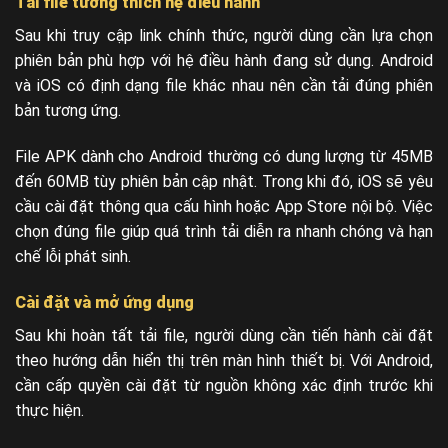
Tải file tương thích hệ điều hành
Sau khi truy cập link chính thức, người dùng cần lựa chọn
phiên bản phù hợp với hệ điều hành đang sử dụng. Android
và iOS có định dạng file khác nhau nên cần tải đúng phiên
bản tương ứng.
File APK dành cho Android thường có dung lượng từ 45MB
đến 60MB tùy phiên bản cập nhật. Trong khi đó, iOS sẽ yêu
cầu cài đặt thông qua cấu hình hoặc App Store nội bộ. Việc
chọn đúng file giúp quá trình tải diễn ra nhanh chóng và hạn
chế lỗi phát sinh.
Cài đặt và mở ứng dụng
Sau khi hoàn tất tải file, người dùng cần tiến hành cài đặt
theo hướng dẫn hiển thị trên màn hình thiết bị. Với Android,
cần cấp quyền cài đặt từ nguồn không xác định trước khi
thực hiện.