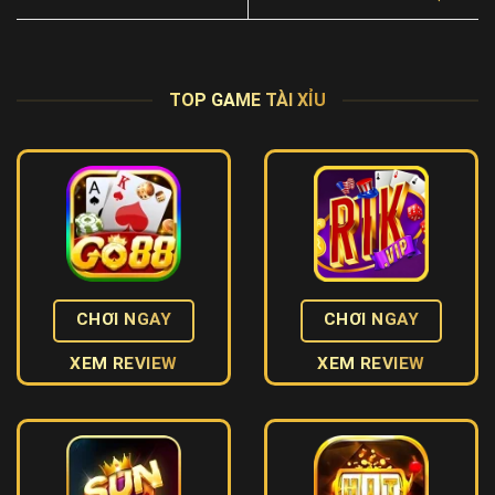
TOP GAME TÀI XỈU
CHƠI NGAY
CHƠI NGAY
XEM REVIEW
XEM REVIEW