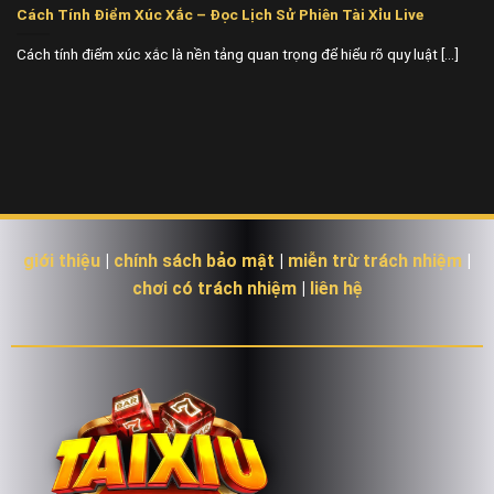
Cách Tính Điểm Xúc Xắc – Đọc Lịch Sử Phiên Tài Xỉu Live
Cách tính điểm xúc xắc là nền tảng quan trọng để hiểu rõ quy luật [...]
giới thiệu
|
chính sách bảo mật
|
miễn trừ trách nhiệm
|
chơi có trách nhiệm
|
liên hệ