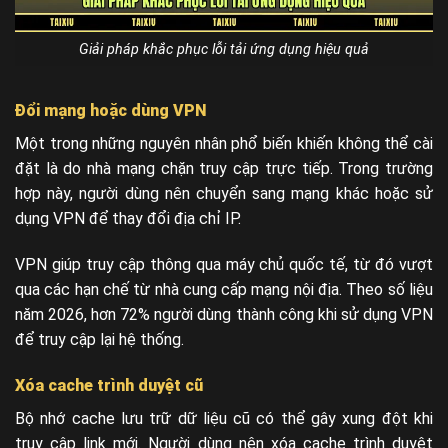
Giải pháp khắc phục lỗi tải ứng dụng hiệu quả
Đổi mạng hoặc dùng VPN
Một trong những nguyên nhân phổ biến khiến không thể cài
đặt là do nhà mạng chặn truy cập trực tiếp. Trong trường
hợp này, người dùng nên chuyển sang mạng khác hoặc sử
dụng VPN để thay đổi địa chỉ IP.
VPN giúp truy cập thông qua máy chủ quốc tế, từ đó vượt
qua các hạn chế từ nhà cung cấp mạng nội địa. Theo số liệu
năm 2026, hơn 72% người dùng thành công khi sử dụng VPN
để truy cập lại hệ thống.
Xóa cache trình duyệt cũ
Bộ nhớ cache lưu trữ dữ liệu cũ có thể gây xung đột khi
truy cập link mới. Người dùng nên xóa cache trình duyệt