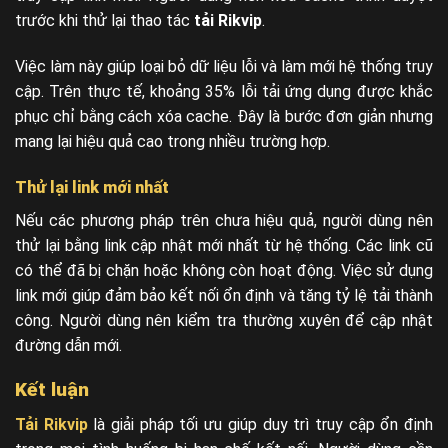
trước khi thử lại thao tác
tải Rikvip
.
Việc làm này giúp loại bỏ dữ liệu lỗi và làm mới hệ thống truy
cập. Trên thực tế, khoảng 35% lỗi tải ứng dụng được khắc
phục chỉ bằng cách xóa cache. Đây là bước đơn giản nhưng
mang lại hiệu quả cao trong nhiều trường hợp.
Thử lại link mới nhất
Nếu các phương pháp trên chưa hiệu quả, người dùng nên
thử lại bằng link cập nhật mới nhất từ hệ thống. Các link cũ
có thể đã bị chặn hoặc không còn hoạt động. Việc sử dụng
link mới giúp đảm bảo kết nối ổn định và tăng tỷ lệ tải thành
công. Người dùng nên kiểm tra thường xuyên để cập nhật
đường dẫn mới.
Kết luận
Tải Rikvip
là giải pháp tối ưu giúp duy trì truy cập ổn định