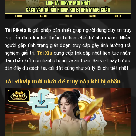
Tải Rikvip
là giải pháp cần thiết giúp người dùng duy trì truy
cập ổn định khi hệ thống bị hạn chế từ nhà mạng. Nhiều
người gặp tình trạng gián đoạn truy cập gây ảnh hưởng trải
nghiệm giải trí.
Tài Xỉu
cung cấp link cập nhật liên tục nhằm
đảm bảo kết nối nhanh chóng và an toàn. Bài viết này hướng
dẫn đầy đủ cách tải, cài đặt cũng như xử lý lỗi chi tiết nhất.
Tải Rikvip mới nhất để truy cập khi bị chặn