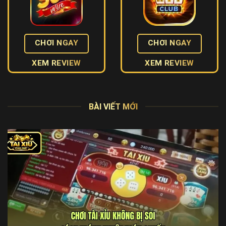
CHƠI NGAY
CHƠI NGAY
XEM REVIEW
XEM REVIEW
BÀI VIẾT MỚI