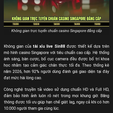
Không gian trực tuyến chuẩn casino Singapore đẳng cấp
Không gian của
tài xỉu live Sin88
được thiết kế dựa trên
mô hình casino Singapore với tiêu chuẩn cao cấp. Hệ thống
ánh sáng, bàn cược, bố cục camera đều được bố trí khoa
học nhằm tạo cảm giác chân thực tối đa. Theo thống kê
năm 2026, hơn 92% người dùng đánh giá giao diện tại đây
đạt mức hài lòng cao.
Công nghệ truyền tải video sử dụng chuẩn HD và Full HD,
đảm bảo hình ảnh luôn rõ nét trong mọi khung giờ. Băng
thông được tối ưu giúp hạn chế giật lag, ngay cả khi có hơn
10.000 người tham gia cùng lúc.