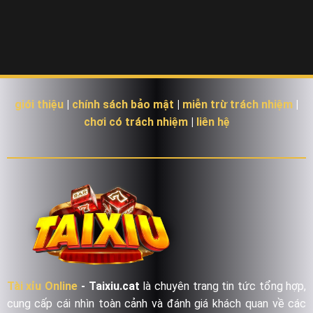
giới thiệu
|
chính sách bảo mật
|
miễn trừ trách nhiệm
|
chơi có trách nhiệm
|
liên hệ
Tài xỉu Online
- Taixiu.cat
là chuyên trang tin tức tổng hợp,
cung cấp cái nhìn toàn cảnh và đánh giá khách quan về các