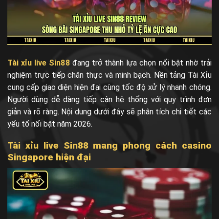
Tài xỉu live Sin88
đang trở thành lựa chọn nổi bật nhờ trải
nghiệm trực tiếp chân thực và minh bạch. Nền tảng Tài Xỉu
cung cấp giao diện hiện đại cùng tốc độ xử lý nhanh chóng.
Người dùng dễ dàng tiếp cận hệ thống với quy trình đơn
giản và rõ ràng. Nội dung dưới đây sẽ phân tích chi tiết các
yếu tố nổi bật năm 2026.
Tài xỉu live Sin88 mang phong cách casino
Singapore hiện đại