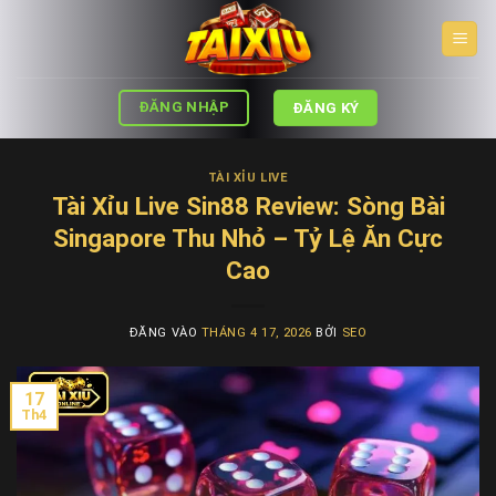
Bỏ
qua
nội
dung
ĐĂNG NHẬP
ĐĂNG KÝ
TÀI XỈU LIVE
Tài Xỉu Live Sin88 Review: Sòng Bài
Singapore Thu Nhỏ – Tỷ Lệ Ăn Cực
Cao
ĐĂNG VÀO
THÁNG 4 17, 2026
BỞI
SEO
17
Th4