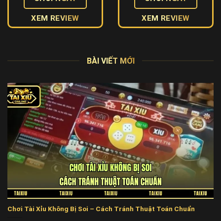
XEM REVIEW
XEM REVIEW
BÀI VIẾT MỚI
Chơi Tài Xỉu Không Bị Soi – Cách Tránh Thuật Toán Chuẩn