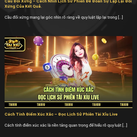
Cầu Đối Xứng – Cách Nhìn Lịch Sử Phiên Để Đoán Sự Lặp Lại Đối
Xứng Của Kết Quả.
Cầu đối xứng mang lại góc nhìn rõ ràng về quy luật lặp lại trong [...]
Cách Tính Điểm Xúc Xắc – Đọc Lịch Sử Phiên Tài Xỉu Live
Cách tính điểm xúc xắc là nền tảng quan trọng để hiểu rõ quy luật [...]