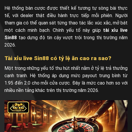
Hệ thống bàn cược được thiết kế tương tự sòng bài thực
tế, với dealer thật điều hành trực tiếp mỗi phiên. Người
tham gia có thể quan sát từng thao tác lắc xúc xắc, mở bát
một cách minh bạch. Chính yếu tố này giúp
tài xỉu live
Sin88
tạo dựng độ tin cậy vượt trội trong thị trường năm
2026.
Tài xỉu live Sin88 có tỷ lệ ăn cao ra sao?
Một trong những yếu tố thu hút nhất nằm ở tỷ lệ trả thưởng
cạnh tranh. Hệ thống áp dụng mức payout trung bình từ
1.95 đến 2.0 cho mỗi cửa cược. Đây là mức cao hơn so với
nhiều nền tảng khác trên thị trường năm 2026.