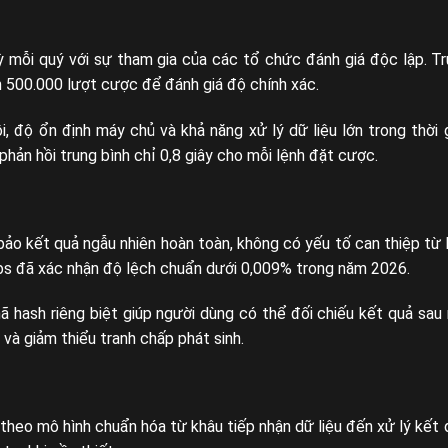
ỳ mỗi quý với sự tham gia của các tổ chức đánh giá độc lập. T
n 500.000 lượt cược để đánh giá độ chính xác.
, độ ổn định máy chủ và khả năng xử lý dữ liệu lớn trong thời 
hản hồi trung bình chỉ 0,8 giây cho mỗi lệnh đặt cược.
 kết quả ngẫu nhiên hoàn toàn, không có yếu tố can thiệp từ
bs đã xác nhận độ lệch chuẩn dưới 0,009% trong năm 2026.
 hash riêng biệt giúp người dùng có thể đối chiếu kết quả sau
 và giảm thiểu tranh chấp phát sinh.
heo mô hình chuẩn hóa từ khâu tiếp nhận dữ liệu đến xử lý kết 