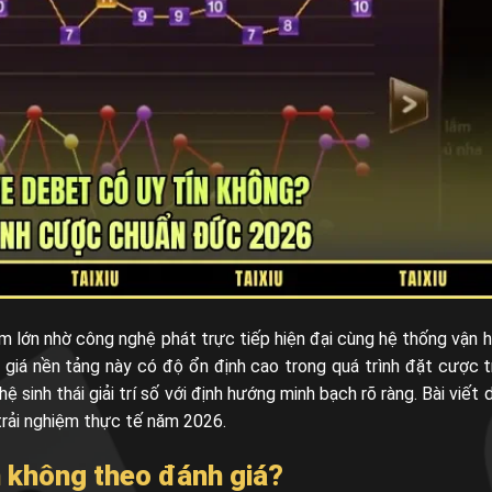
m lớn nhờ công nghệ phát trực tiếp hiện đại cùng hệ thống vận 
 giá nền tảng này có độ ổn định cao trong quá trình đặt cược 
ệ sinh thái giải trí số với định hướng minh bạch rõ ràng. Bài viết 
 trải nghiệm thực tế năm 2026.
ín không theo đánh giá?