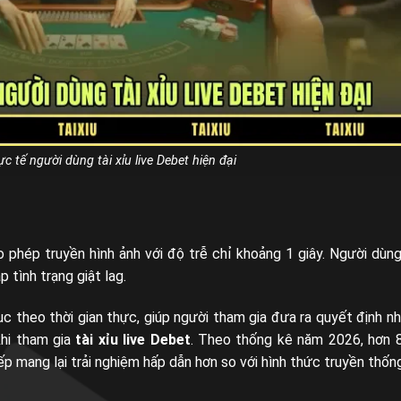
c tế người dùng tài xỉu live Debet hiện đại
 phép truyền hình ảnh với độ trễ chỉ khoảng 1 giây. Người dùn
 tình trạng giật lag.
ục theo thời gian thực, giúp người tham gia đưa ra quyết định n
khi tham gia
tài xỉu live Debet
. Theo thống kê năm 2026, hơn 
p mang lại trải nghiệm hấp dẫn hơn so với hình thức truyền thống