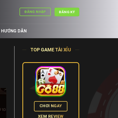
ĐĂNG NHẬP
ĐĂNG KÝ
HƯỚNG DẪN
TOP GAME TÀI XỈU
CHƠI NGAY
XEM REVIEW