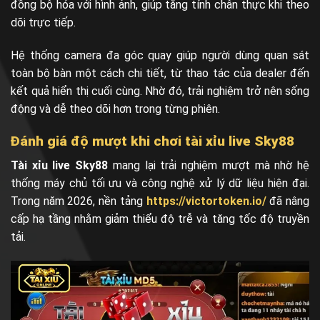
đồng bộ hóa với hình ảnh, giúp tăng tính chân thực khi theo
dõi trực tiếp.
Hệ thống camera đa góc quay giúp người dùng quan sát
toàn bộ bàn một cách chi tiết, từ thao tác của dealer đến
kết quả hiển thị cuối cùng. Nhờ đó, trải nghiệm trở nên sống
động và dễ theo dõi hơn trong từng phiên.
Đánh giá độ mượt khi chơi tài xỉu live Sky88
Tài xỉu live Sky88
mang lại trải nghiệm mượt mà nhờ hệ
thống máy chủ tối ưu và công nghệ xử lý dữ liệu hiện đại.
Trong năm 2026, nền tảng
https://victortoken.io/
đã nâng
cấp hạ tầng nhằm giảm thiểu độ trễ và tăng tốc độ truyền
tải.