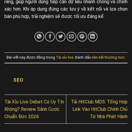
ràng, giúp người dùng tiếp cận dữ liệu nhanh chóng và chính
xác hơn. Khi áp dụng đúng các lưu ý về kết nối và lựa chọn
bàn phù hợp, trải nghiệm sẽ được tối ưu đáng kể.
Bài viết này được đăng trong
Tài xỉu live
. Đánh dấu
liên kết thường trực
.
SEO
Tài Xỉu Live Debet Có Uy Tín
Tải HitClub MD5: Tổng Hợp
Không? Review Sảnh Cược
Link Vào HitClub Chính Chủ
Chuẩn Đức 2026
Từ Nhà Phát Hành