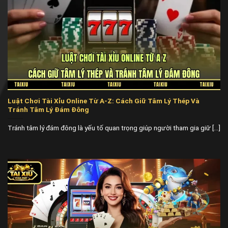
Luật Chơi Tài Xỉu Online Từ A-Z: Cách Giữ Tâm Lý Thép Và
Tránh Tâm Lý Đám Đông
Tránh tâm lý đám đông là yếu tố quan trọng giúp người tham gia giữ [...]