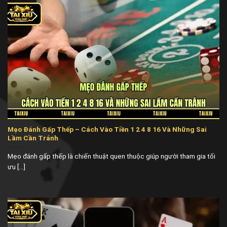
Mẹo Đánh Gấp Thếp – Cách Vào Tiền 1 2 4 8 16 Và Những Sai
Lầm Cần Tránh
Mẹo đánh gấp thếp là chiến thuật quen thuộc giúp người tham gia tối
ưu [...]