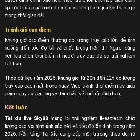
áp lực trong quá trình theo dõi và tăng hiệu quả khi tham gia
trong thời gian dài.
Tránh giờ cao điểm
Khung giờ cao điểm thường có lượng truy cập lớn, dễ ảnh
hưởng đến tốc độ tải và chất lượng hiển thị. Người dùng
nên lựa chọn thời điểm ít người truy cập để có trải nghiệm
tốt hơn.
Theo dữ liệu năm 2026, khung giờ từ 20h đến 22h có lượng
truy cập cao nhất trong ngày. Việc tránh thời điểm này giúp
giảm nguy cơ giật lag và đảm bảo kết nối ổn định hơn.
Kết luận
Tài xỉu live Sky88
mang lại trải nghiệm livestream chất
lượng cao với hình ảnh sắc nét và tốc độ ổn định trong năm
2026. Nền tảng Tài Xỉu cung cấp môi trường theo dõi rõ