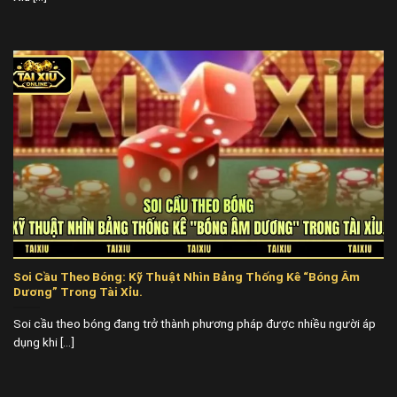
Soi Cầu Theo Bóng: Kỹ Thuật Nhìn Bảng Thống Kê “Bóng Âm
Dương” Trong Tài Xỉu.
Soi cầu theo bóng đang trở thành phương pháp được nhiều người áp
dụng khi [...]