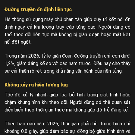
Đường truyền ổn định liên tục
Hệ thống sử dụng máy chủ phân tán giúp duy trì kết nối ổn
định ngay cả khi lượng truy cập tăng cao. Người dùng có
thể theo dõi liên tục mà không bị gián đoạn hoặc mất kết
nối đột ngột.
Trong năm 2026, tỷ lệ gián đoạn đường truyền chỉ còn dưới
1,2%, giảm đáng kể so với các năm trước. Điều này cho thấy
sự cải thiện rõ rệt trong khả năng vận hành của nền tảng.
Không xảy ra hiện tượng lag
Tốc độ xử lý nhanh giúp loại bỏ tình trạng giật hình hoặc
chậm khung hình khi theo dõi. Người dùng có thể quan sát
diễn biến theo thời gian thực mà không gặp độ trễ đáng kể.
Theo báo cáo năm 2026, thời gian phản hồi trung bình chỉ
khoảng 0,8 giây, giúp đảm bảo sự đồng bộ giữa hình ảnh và