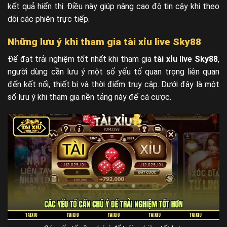
kết quả hiển thị. Điều này giúp nâng cao độ tin cậy khi theo
dõi các phiên trực tiếp.
Những lưu ý khi tham gia tài xỉu live Sky88
Để đạt trải nghiệm tốt nhất khi tham gia
tài xỉu live Sky88
,
người dùng cần lưu ý một số yếu tố quan trọng liên quan
đến kết nối, thiết bị và thời điểm truy cập. Dưới đây là một
số lưu ý khi tham gia nền tảng này để cá cược.