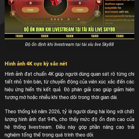
Độ ổn định khi livestream tại tài xỉu live Sky88
Hình ảnh 4K cực kỳ sắc nét
Hình ảnh đạt chuẩn 4K giúp người dùng quan sát rõ từng chi
tiết nhỏ trên bàn, từ chuyển động của viên xúc xắc đến các
hiệu ứng hiển thị kết quả. Độ phân giải cao giúp giảm hiện
tượng mờ hoặc nhiễu khi theo dõi trong thời gian dài.
Theo thống kê năm 2026, tỷ lệ người dùng hài lòng với chất
lượng hình ảnh đạt 94%, cho thấy mức độ ổn định cao của
hệ thống livestream. Điều này góp phần nâng cao trải
nghiệm tổng thể trong quá trình theo dõi.